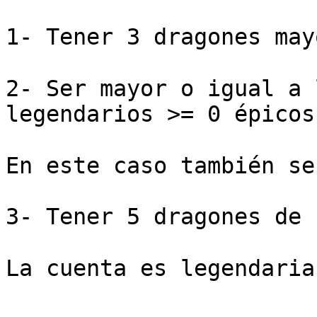
1- Tener 3 dragones may
2- Ser mayor o igual a 
legendarios >= 0 épicos
En este caso también se
3- Tener 5 dragones de 
La cuenta es legendaria.