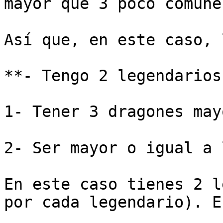
mayor que 3 poco comune
Así que, en este caso, 
**- Tengo 2 legendarios
1- Tener 3 dragones may
2- Ser mayor o igual a 
En este caso tienes 2 l
por cada legendario). E