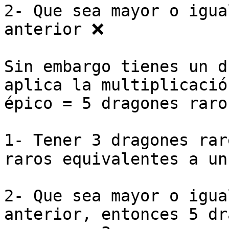
2- Que sea mayor o igua
anterior ❌

Sin embargo tienes un d
aplica la multiplicació
épico = 5 dragones raro
1- Tener 3 dragones rar
raros equivalentes a un
2- Que sea mayor o igua
anterior, entonces 5 dr