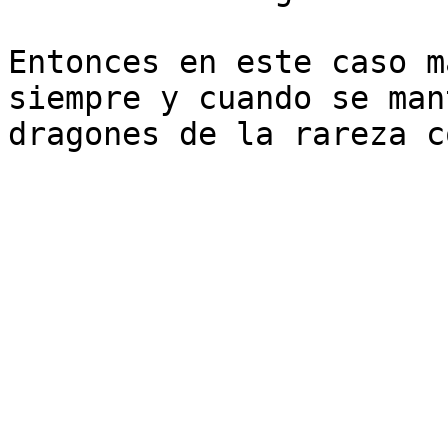
Entonces en este caso m
siempre y cuando se man