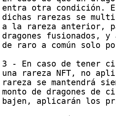
entra otra condición. E
dichas rarezas se multi
a la rareza anterior, p
dragones fusionados, y 
de raro a común solo po
3 - En caso de tener ci
una rareza NFT, no apli
rareza se mantendrá sie
monto de dragones de ci
bajen, aplicarán los pr