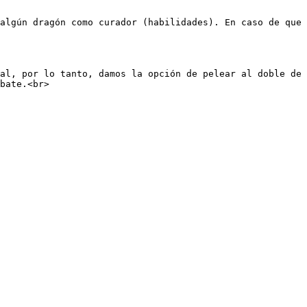
algún dragón como curador (habilidades). En caso de que 
al, por lo tanto, damos la opción de pelear al doble de 