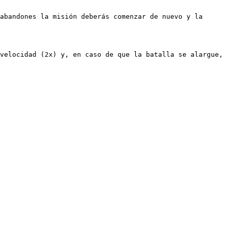
abandones la misión deberás comenzar de nuevo y la 
velocidad (2x) y, en caso de que la batalla se alargue, 