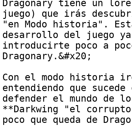
Dragonary tiene un lore
juego) que irás descubr
"en Modo historia". Est
desarrollo del juego ya
introducirte poco a poc
Dragonary.&#x20;

Con el modo historia ir
entendiendo que sucede 
defender el mundo de lo
**Darkwing "el corrupto
poco que queda de Drago