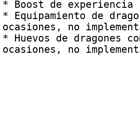
* Boost de experiencia 
* Equipamiento de drago
ocasiones, no implement
* Huevos de dragones co