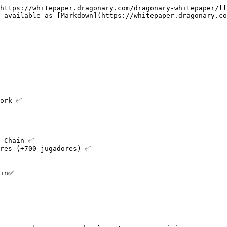
https://whitepaper.dragonary.com/dragonary-whitepaper/ll
 available as [Markdown](https://whitepaper.dragonary.co